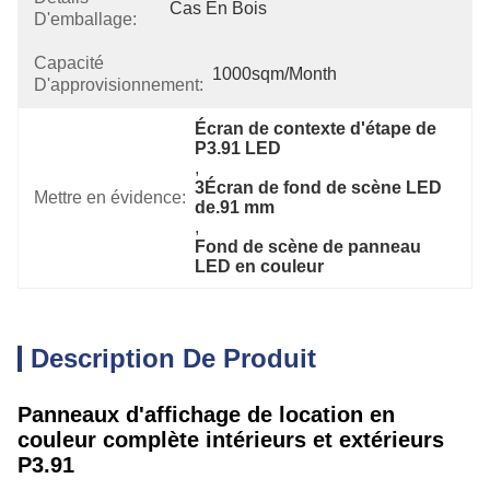
Cas En Bois
D'emballage:
Capacité
1000sqm/month
D'approvisionnement:
Écran de contexte d'étape de 
P3.91 LED
, 
3Écran de fond de scène LED 
Mettre en évidence:
de.91 mm
, 
Fond de scène de panneau 
LED en couleur
Description De Produit
Panneaux d'affichage de location en
couleur complète intérieurs et extérieurs
P3.91