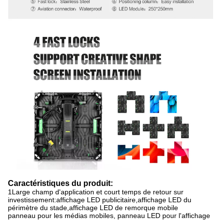
Caractéristiques du produit:
1Large champ d'application et court temps de retour sur
investissement:affichage LED publicitaire,affichage LED du
périmètre du stade,affichage LED de remorque mobile
panneau pour les médias mobiles, panneau LED pour l'affichage