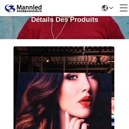
Détails Des Produits