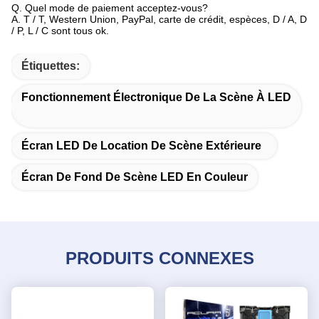
Q. Quel mode de paiement acceptez-vous?
A. T / T, Western Union, PayPal, carte de crédit, espèces, D / A, D
/ P, L / C sont tous ok.
Étiquettes:
Fonctionnement Électronique De La Scène À LED
Écran LED De Location De Scène Extérieure
Écran De Fond De Scène LED En Couleur
PRODUITS CONNEXES