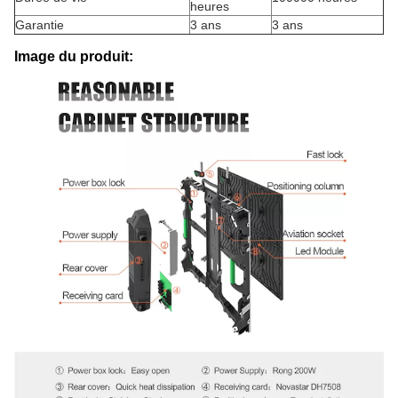
heures
Garantie
3 ans
3 ans
Image du produit: