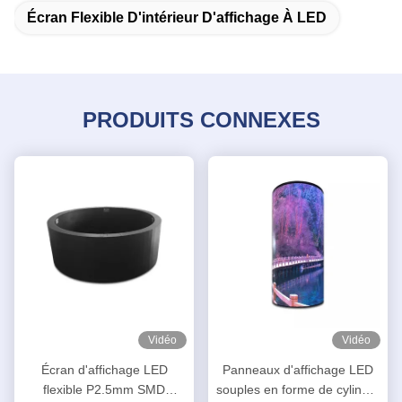
Écran Flexible D'intérieur D'affichage À LED
PRODUITS CONNEXES
Vidéo
Vidéo
Écran d'affichage LED
Panneaux d'affichage LED
flexible P2.5mm SMD
souples en forme de cylindre