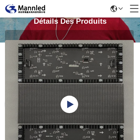
Détails Des Produits