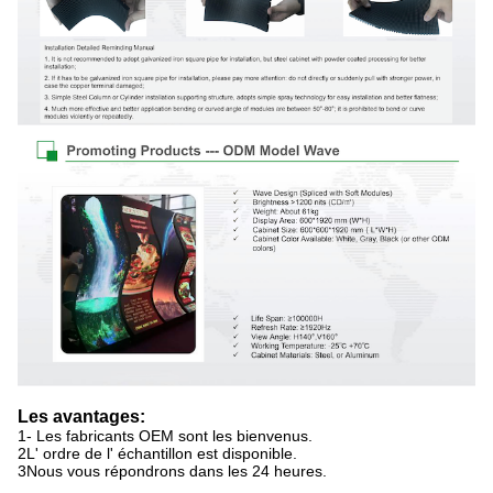
Les avantages:
1- Les fabricants OEM sont les bienvenus.
2L' ordre de l' échantillon est disponible.
3Nous vous répondrons dans les 24 heures.