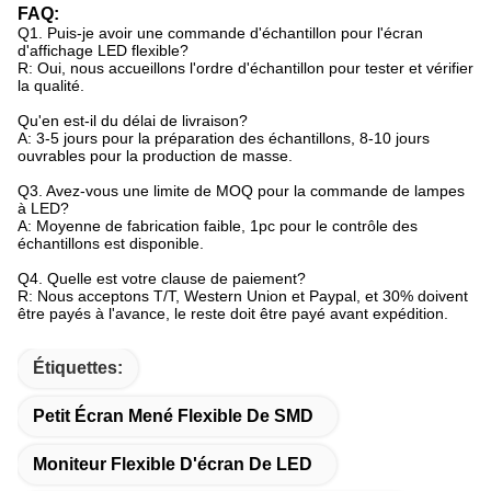
FAQ:
Q1. Puis-je avoir une commande d'échantillon pour l'écran
d'affichage LED flexible?
R: Oui, nous accueillons l'ordre d'échantillon pour tester et vérifier
la qualité.
Qu'en est-il du délai de livraison?
A: 3-5 jours pour la préparation des échantillons, 8-10 jours
ouvrables pour la production de masse.
Q3. Avez-vous une limite de MOQ pour la commande de lampes
à LED?
A: Moyenne de fabrication faible, 1pc pour le contrôle des
échantillons est disponible.
Q4. Quelle est votre clause de paiement?
R: Nous acceptons T/T, Western Union et Paypal, et 30% doivent
être payés à l'avance, le reste doit être payé avant expédition.
Étiquettes:
Petit Écran Mené Flexible De SMD
Moniteur Flexible D'écran De LED