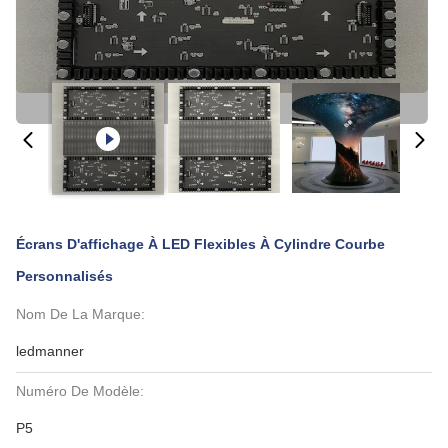
Écrans D'affichage À LED Flexibles À Cylindre Courbe
Personnalisés
Nom De La Marque:
ledmanner
Numéro De Modèle:
P5