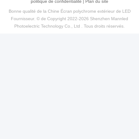
politique de confidentialité
|
Plan du site
Bonne qualité de la Chine Écran polychrome extérieur de LED
Fournisseur. © de Copyright 2022-2026 Shenzhen Mannled
Photoelectric Technology Co., Ltd . Tous droits réservés.