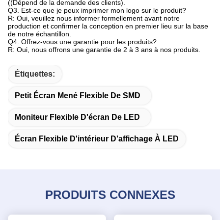
((Dépend de la demande des clients).
Q3. Est-ce que je peux imprimer mon logo sur le produit?
R: Oui, veuillez nous informer formellement avant notre
production et confirmer la conception en premier lieu sur la base
de notre échantillon.
Q4: Offrez-vous une garantie pour les produits?
R: Oui, nous offrons une garantie de 2 à 3 ans à nos produits.
Étiquettes:
Petit Écran Mené Flexible De SMD
Moniteur Flexible D'écran De LED
Écran Flexible D'intérieur D'affichage À LED
PRODUITS CONNEXES