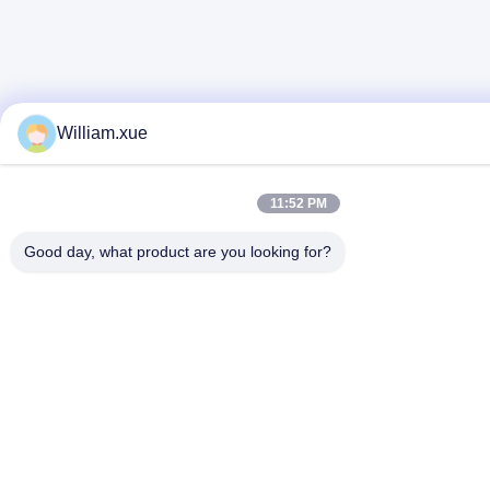
William.xue
11:52 PM
Good day, what product are you looking for?