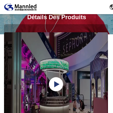
Détails Des Produits