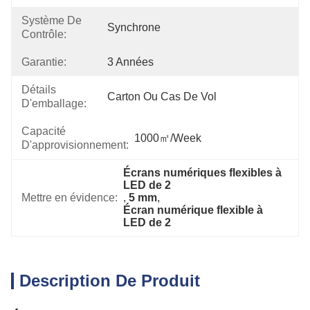
Système De
Synchrone
Contrôle:
Garantie:
3 Années
Détails
Carton Ou Cas De Vol
D'emballage:
Capacité
1000㎡/week
D'approvisionnement:
Écrans numériques flexibles à 
LED de 2
Mettre en évidence:
, 
5 mm
, 
Écran numérique flexible à 
LED de 2
Description De Produit