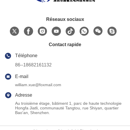
Réseaux sociaux
Contact rapide
Téléphone
86--18682161132
E-mail
william.xue@foxmail.com
Adresse
Au troisième étage, bâtiment 1, parc de haute technologie
Hongfa Jiatli, communauté Tangtou, rue Shiyan, quartier
Bao'an, Shenzhen.