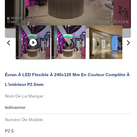
Écran À LED Flexible À 240x120 Mm En Couleur Complète À
L'intérieur P2.5mm
Nom De La Marque:
ledmanner
Numéro De Modèle:
P2.5