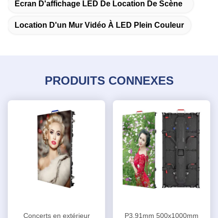
Écran D'affichage LED De Location De Scène
Location D'un Mur Vidéo À LED Plein Couleur
PRODUITS CONNEXES
Concerts en extérieur
P3.91mm 500x1000mm