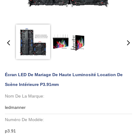
Écran LED De Mariage De Haute Luminosité Location De
Scène Intérieure P3.91mm
Nom De La Marque:
ledmanner
Numéro De Modèle:
p3.91