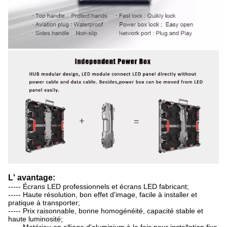
L' avantage:
----- Écrans LED professionnels et écrans LED fabricant;
----- Haute résolution, bon effet d'image, facile à installer et
pratique à transporter;
----- Prix raisonnable, bonne homogénéité, capacité stable et
haute luminosité;