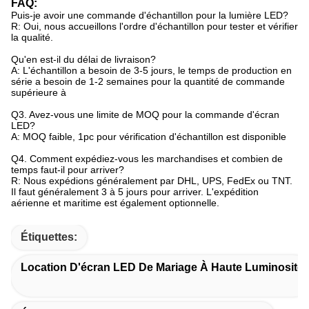
FAQ:
Puis-je avoir une commande d'échantillon pour la lumière LED?
R: Oui, nous accueillons l'ordre d'échantillon pour tester et vérifier
la qualité.
Qu'en est-il du délai de livraison?
A: L'échantillon a besoin de 3-5 jours, le temps de production en
série a besoin de 1-2 semaines pour la quantité de commande
supérieure à
Q3. Avez-vous une limite de MOQ pour la commande d'écran
LED?
A: MOQ faible, 1pc pour vérification d'échantillon est disponible
Q4. Comment expédiez-vous les marchandises et combien de
temps faut-il pour arriver?
R: Nous expédions généralement par DHL, UPS, FedEx ou TNT.
Il faut généralement 3 à 5 jours pour arriver. L'expédition
aérienne et maritime est également optionnelle.
Étiquettes:
Location D'écran LED De Mariage À Haute Luminosité