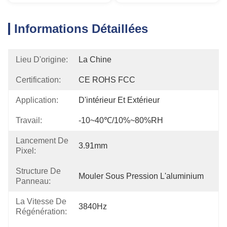
Informations Détaillées
Lieu D'origine:
La Chine
Certification:
CE ROHS FCC
Application:
D'intérieur Et Extérieur
Travail:
-10~40℃/10%~80%RH
Lancement De
3.91mm
Pixel:
Structure De
Mouler Sous Pression L'aluminium
Panneau:
La Vitesse De
3840Hz
Régénération: