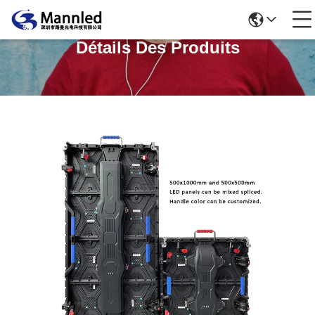
Détails Des Produits