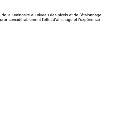
de la luminosité au niveau des pixels et de l'étalonnage
er considérablement l'effet d'affichage et l'expérience