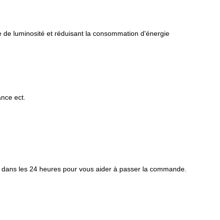
age de luminosité et réduisant la consommation d'énergie
ance ect.
 dans les 24 heures pour vous aider à passer la commande.