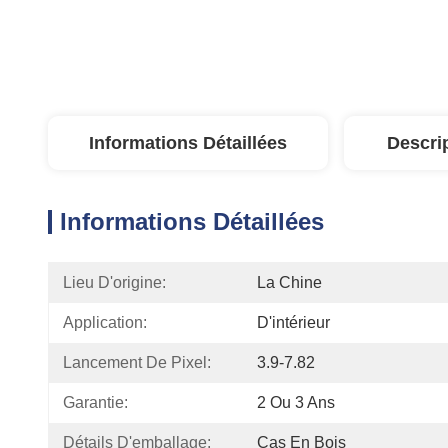
Informations Détaillées
Descri
Informations Détaillées
Lieu D'origine:
La Chine
Application:
D'intérieur
Lancement De Pixel:
3.9-7.82
Garantie:
2 Ou 3 Ans
Détails D'emballage:
Cas En Bois