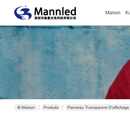
Maison
Au
Maison
Produits
Panneau Transparent D'affichage