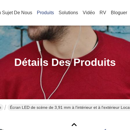
 Sujet De Nous
Produits
Solutions
Vidéo
RV
Bloguer
Détails Des Produits
n
Écran LED de scène de 3,91 mm à l'intérieur et à l'extérieur L