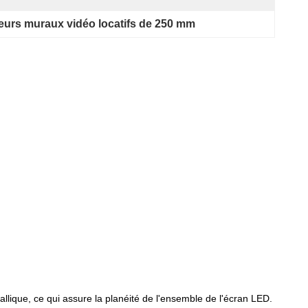
eurs muraux vidéo locatifs de 250 mm
llique, ce qui assure la planéité de l'ensemble de l'écran LED.