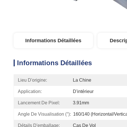
Informations Détaillées
Descri
Informations Détaillées
Lieu D'origine:
La Chine
Application:
D'intérieur
Lancement De Pixel:
3.91mm
Angle De Visualisation (°):
160/140 (horizontal/vertica
Détails D'emballage:
Cas De Vol