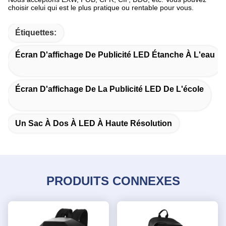
choisir celui qui est le plus pratique ou rentable pour vous.
Étiquettes:
Écran D'affichage De Publicité LED Étanche À L'eau
Écran D'affichage De La Publicité LED De L'école
Un Sac À Dos À LED À Haute Résolution
PRODUITS CONNEXES