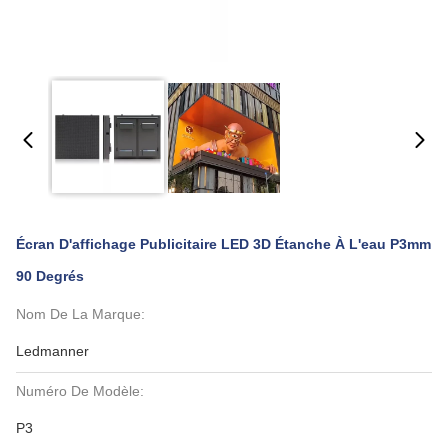
Écran D'affichage Publicitaire LED 3D Étanche À L'eau P3mm
90 Degrés
Nom De La Marque:
Ledmanner
Numéro De Modèle:
P3