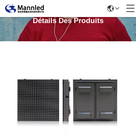
Détails Des Produits