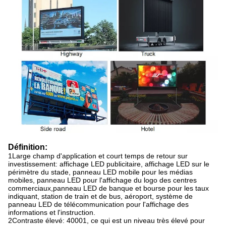
Définition:
1Large champ d'application et court temps de retour sur
investissement: affichage LED publicitaire, affichage LED sur le
périmètre du stade, panneau LED mobile pour les médias
mobiles, panneau LED pour l'affichage du logo des centres
commerciaux,panneau LED de banque et bourse pour les taux
indiquant, station de train et de bus, aéroport, système de
panneau LED de télécommunication pour l'affichage des
informations et l'instruction.
2Contraste élevé: 40001, ce qui est un niveau très élevé pour