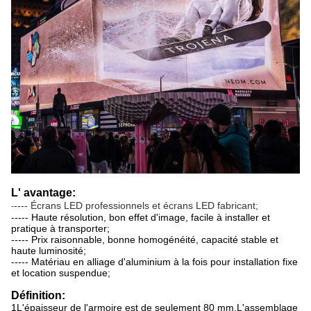
L' avantage:
---- Écrans LED professionnels et écrans LED fabricant;
-
----- Haute résolution, bon effet d'image, facile à installer et
pratique à transporter;
----- Prix raisonnable, bonne homogénéité, capacité stable et
haute luminosité;
----- Matériau en alliage d'aluminium à la fois pour installation fixe
et location suspendue;
Définition:
1L'épaisseur de l'armoire est de seulement 80 mm.L'assemblage