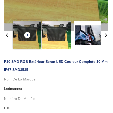
P10 SMD RGB Extérieur Écran LED Couleur Complète 10 Mm
IP67 SMD3535
Nom De La Marque:
Ledmanner
Numéro De Modèle:
P10