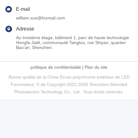
E-mail
william.xue@foxmail.com
Adresse
Au troisième étage, bâtiment 1, parc de haute technologie
Hongfa Jiatli, communauté Tangtou, rue Shiyan, quartier
Bao'an, Shenzhen.
politique de confidentialité
|
Plan du site
Bonne qualité de la Chine Écran polychrome extérieur de LED
Fournisseur. © de Copyright 2022-2026 Shenzhen Mannled
Photoelectric Technology Co., Ltd . Tous droits réservés.