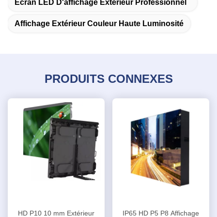
Écran LED D'affichage Extérieur Professionnel
Affichage Extérieur Couleur Haute Luminosité
PRODUITS CONNEXES
HD P10 10 mm Extérieur
IP65 HD P5 P8 Affichage