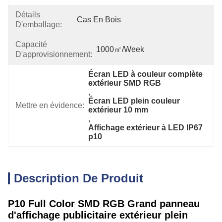
Détails
Cas En Bois
D'emballage:
Capacité
1000㎡/week
D'approvisionnement:
Écran LED à couleur complète 
extérieur SMD RGB
, 
Écran LED plein couleur 
Mettre en évidence:
extérieur 10 mm
, 
Affichage extérieur à LED IP67 
p10
Description De Produit
P10 Full Color SMD RGB Grand panneau
d'affichage publicitaire extérieur plein