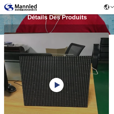
Détails Des Produits