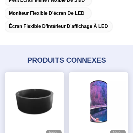
Petit Écran Mené Flexible De SMD
Moniteur Flexible D'écran De LED
Écran Flexible D'intérieur D'affichage À LED
PRODUITS CONNEXES
Vidéo
Vidéo