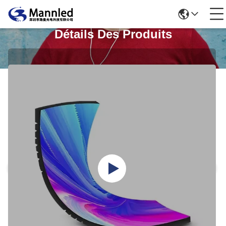
Détails Des Produits