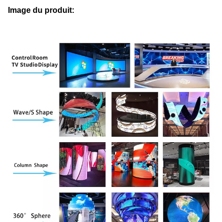
Image du produit: