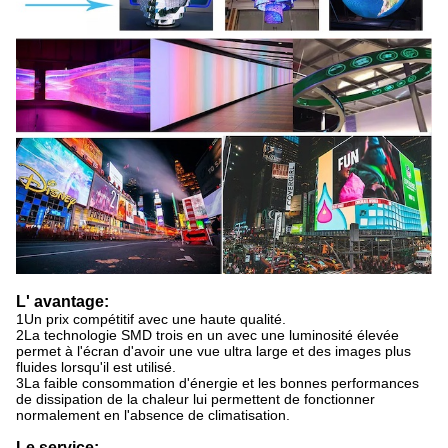
L' avantage:
1Un prix compétitif avec une haute qualité.
2La technologie SMD trois en un avec une luminosité élevée
permet à l'écran d'avoir une vue ultra large et des images plus
fluides lorsqu'il est utilisé.
3La faible consommation d'énergie et les bonnes performances
de dissipation de la chaleur lui permettent de fonctionner
normalement en l'absence de climatisation.
Le service: