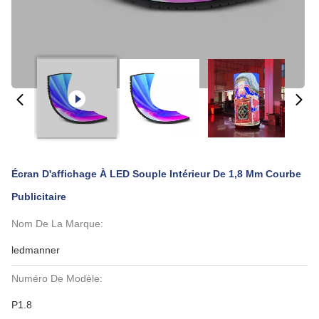
Écran D'affichage À LED Souple Intérieur De 1,8 Mm Courbe
Publicitaire
Nom De La Marque:
ledmanner
Numéro De Modèle:
P1.8