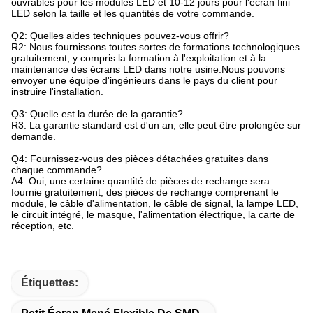
ouvrables pour les modules LED et 10-12 jours pour l'écran fini
LED selon la taille et les quantités de votre commande.
Q2: Quelles aides techniques pouvez-vous offrir?
R2: Nous fournissons toutes sortes de formations technologiques
gratuitement, y compris la formation à l'exploitation et à la
maintenance des écrans LED dans notre usine.Nous pouvons
envoyer une équipe d'ingénieurs dans le pays du client pour
instruire l'installation.
Q3: Quelle est la durée de la garantie?
R3: La garantie standard est d'un an, elle peut être prolongée sur
demande.
Q4: Fournissez-vous des pièces détachées gratuites dans
chaque commande?
A4: Oui, une certaine quantité de pièces de rechange sera
fournie gratuitement, des pièces de rechange comprenant le
module, le câble d'alimentation, le câble de signal, la lampe LED,
le circuit intégré, le masque, l'alimentation électrique, la carte de
réception, etc.
Étiquettes: