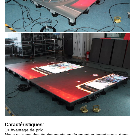
Caractéristiques:
1> Avantage de prix
Nous utilisons des équipements entièrement automatiques, donc