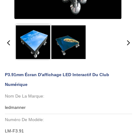
P3.91mm Écran D'affichage LED Interactif Du Club
Numérique
Nom De La Marque:
ledmanner
Numéro De Modèle:
LM-F3.91