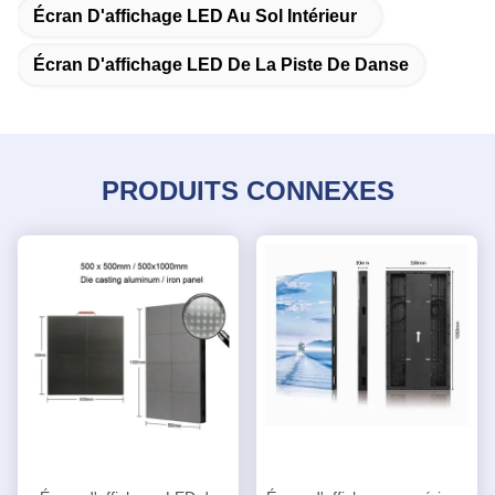
Écran D'affichage LED Au Sol Intérieur
Écran D'affichage LED De La Piste De Danse
PRODUITS CONNEXES