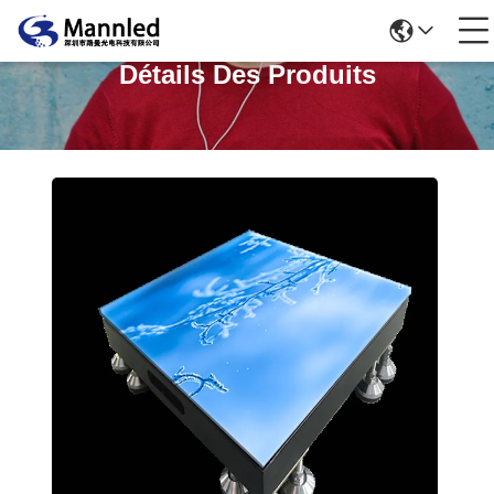
Détails Des Produits