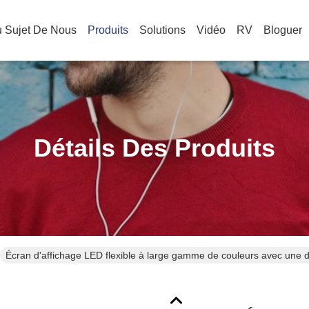
 Sujet De Nous
Produits
Solutions
Vidéo
RV
Bloguer
Détails Des Produits
Écran d'affichage LED flexible à large gamme de couleurs avec une 