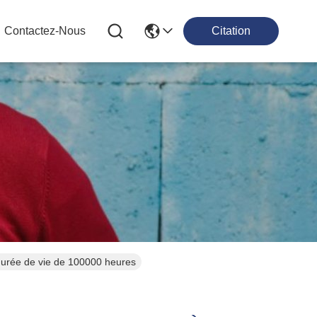
Contactez-Nous
Citation
durée de vie de 100000 heures