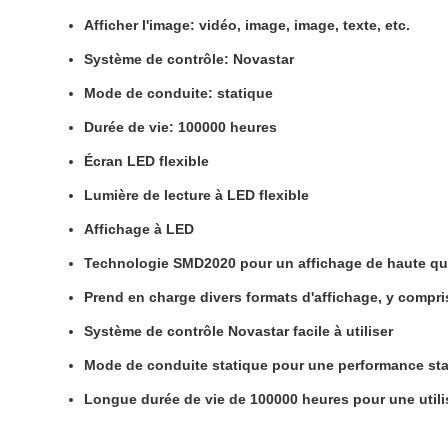
Afficher l'image: vidéo, image, image, texte, etc.
Système de contrôle: Novastar
Mode de conduite: statique
Durée de vie: 100000 heures
Écran LED flexible
Lumière de lecture à LED flexible
Affichage à LED
Technologie SMD2020 pour un affichage de haute qua
Prend en charge divers formats d'affichage, y compri
Système de contrôle Novastar facile à utiliser
Mode de conduite statique pour une performance stab
Longue durée de vie de 100000 heures pour une utili