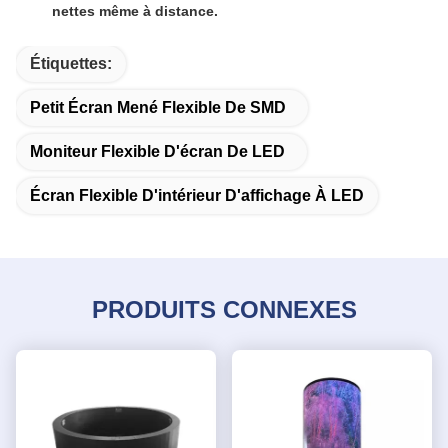
nettes même à distance.
Étiquettes:
Petit Écran Mené Flexible De SMD
Moniteur Flexible D'écran De LED
Écran Flexible D'intérieur D'affichage À LED
PRODUITS CONNEXES