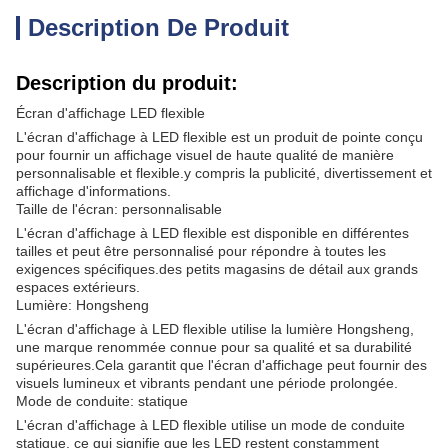
Description De Produit
Description du produit:
Écran d'affichage LED flexible
L'écran d'affichage à LED flexible est un produit de pointe conçu
pour fournir un affichage visuel de haute qualité de manière
personnalisable et flexible.y compris la publicité, divertissement et
affichage d'informations.
Taille de l'écran: personnalisable
L'écran d'affichage à LED flexible est disponible en différentes
tailles et peut être personnalisé pour répondre à toutes les
exigences spécifiques.des petits magasins de détail aux grands
espaces extérieurs.
Lumière: Hongsheng
L'écran d'affichage à LED flexible utilise la lumière Hongsheng,
une marque renommée connue pour sa qualité et sa durabilité
supérieures.Cela garantit que l'écran d'affichage peut fournir des
visuels lumineux et vibrants pendant une période prolongée.
Mode de conduite: statique
L'écran d'affichage à LED flexible utilise un mode de conduite
statique, ce qui signifie que les LED restent constamment