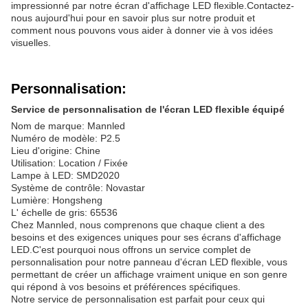
impressionné par notre écran d'affichage LED flexible.Contactez-
nous aujourd'hui pour en savoir plus sur notre produit et
comment nous pouvons vous aider à donner vie à vos idées
visuelles.
Personnalisation:
Service de personnalisation de l'écran LED flexible équipé
Nom de marque: Mannled
Numéro de modèle: P2.5
Lieu d'origine: Chine
Utilisation: Location / Fixée
Lampe à LED: SMD2020
Système de contrôle: Novastar
Lumière: Hongsheng
L' échelle de gris: 65536
Chez Mannled, nous comprenons que chaque client a des
besoins et des exigences uniques pour ses écrans d'affichage
LED.C'est pourquoi nous offrons un service complet de
personnalisation pour notre panneau d'écran LED flexible, vous
permettant de créer un affichage vraiment unique en son genre
qui répond à vos besoins et préférences spécifiques.
Notre service de personnalisation est parfait pour ceux qui