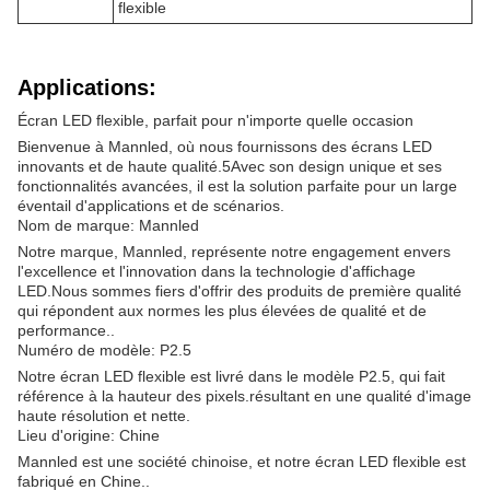
flexible
Applications:
Écran LED flexible, parfait pour n'importe quelle occasion
Bienvenue à Mannled, où nous fournissons des écrans LED
innovants et de haute qualité.5Avec son design unique et ses
fonctionnalités avancées, il est la solution parfaite pour un large
éventail d'applications et de scénarios.
Nom de marque: Mannled
Notre marque, Mannled, représente notre engagement envers
l'excellence et l'innovation dans la technologie d'affichage
LED.Nous sommes fiers d'offrir des produits de première qualité
qui répondent aux normes les plus élevées de qualité et de
performance..
Numéro de modèle: P2.5
Notre écran LED flexible est livré dans le modèle P2.5, qui fait
référence à la hauteur des pixels.résultant en une qualité d'image
haute résolution et nette.
Lieu d'origine: Chine
Mannled est une société chinoise, et notre écran LED flexible est
fabriqué en Chine..