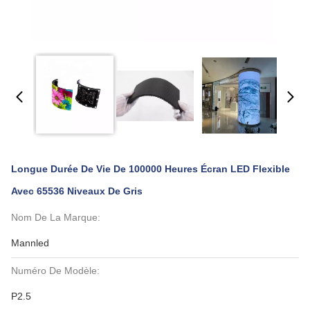
Longue Durée De Vie De 100000 Heures Écran LED Flexible
Avec 65536 Niveaux De Gris
Nom De La Marque:
Mannled
Numéro De Modèle:
P2.5