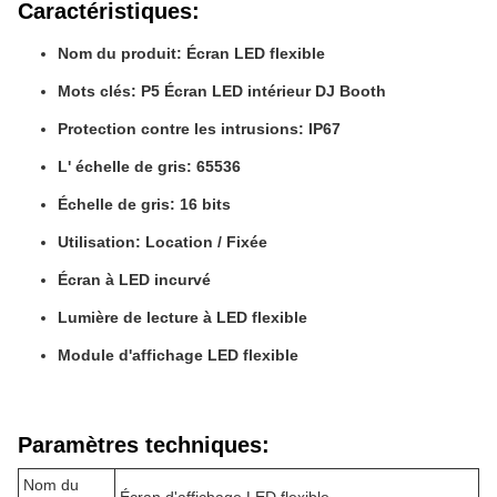
Caractéristiques:
Nom du produit: Écran LED flexible
Mots clés: P5 Écran LED intérieur DJ Booth
Protection contre les intrusions: IP67
L' échelle de gris: 65536
Échelle de gris: 16 bits
Utilisation: Location / Fixée
Écran à LED incurvé
Lumière de lecture à LED flexible
Module d'affichage LED flexible
Paramètres techniques:
Nom du