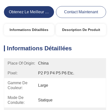
Obtenez Le Meilleur Prix
Contact Maintenant
Informations Détaillées
Description De Produit
Informations Détaillées
Place Of Origin:
China
Pixel:
P2 P3 P4 P5 P6 Etc.
Gamme De
Large
Couleur:
Mode De
Statique
Conduite: