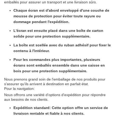
emballés pour assurer un transport et une livraison sûrs.
Chaque écran est d'abord enveloppé d'une couche de
mousse de protection pour éviter toute rayure ou
dommage pendant l'expédition.
L'écran est ensuite placé dans une boîte de carton
solide pour une protection supplémentaire.
La boîte est scellée avec du ruban adhésif pour fixer le
contenu à l'intérieur.
Pour les commandes plus importantes, plusieurs
écrans sont emballés ensemble dans une caisse en
bois pour une protection supplémentaire.
Nous prenons grand soin de l'emballage de nos produits pour
s'assurer qu'ils arrivent à destination en parfait état.
Pour la navigation:
Nous offrons une variété d'options d'expédition pour répondre
aux besoins de nos clients.
Expédition standard: Cette option offre un service de
livraison rentable et fiable à nos clients.