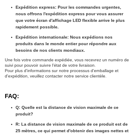
Expédition express: Pour les commandes urgentes,
nous offrons l'expédition express pour vous assurer
que votre écran d'affichage LED flexible arrive le plus
rapidement possible.
Expédition internationale: Nous expédions nos
produits dans le monde entier pour répondre aux
besoins de nos clients mondiaux.
Une fois votre commande expédiée, vous recevrez un numéro de
suivi pour pouvoir suivre l'état de votre livraison.
Pour plus d'informations sur notre processus d'emballage et
d'expédition, veuillez contacter notre service clientèle.
FAQ:
Q: Quelle est la distance de vision maximale de ce
produit?
R: La distance de vision maximale de ce produit est de
25 mètres, ce qui permet d'obtenir des images nettes et