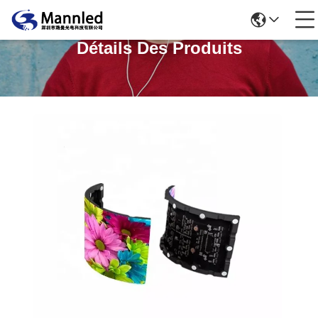
Détails Des Produits