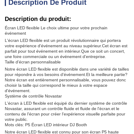
Description De Produit
Description du produit:
Écran LED flexible Le choix ultime pour votre prochain
événement
L'écran LED flexible est un produit révolutionnaire qui portera
votre expérience d'événement au niveau supérieur.Cet écran est
parfait pour tout événement en intérieur.Que ce soit un concert,
une foire commerciale ou un événement d'entreprise.
Taille d'écran personnalisable
Notre écran LED flexible est disponible dans une variété de tailles
pour répondre à vos besoins d'événement.Et la meilleure partie?
Notre écran est entièrement personnalisable, vous pouvez donc
choisir la taille qui correspond le mieux à votre espace
d'événement.
Système de contrôle Novastar
L'écran à LED flexible est équipé du dernier système de contrôle
Novastar, assurant un contrôle fluide et fluide de l'écran.et le
contenu de l'écran pour créer l'expérience visuelle parfaite pour
votre public.
Mots clés: P5 Écran LED intérieur DJ Booth
Notre écran LED flexible est connu pour son écran P5 haute