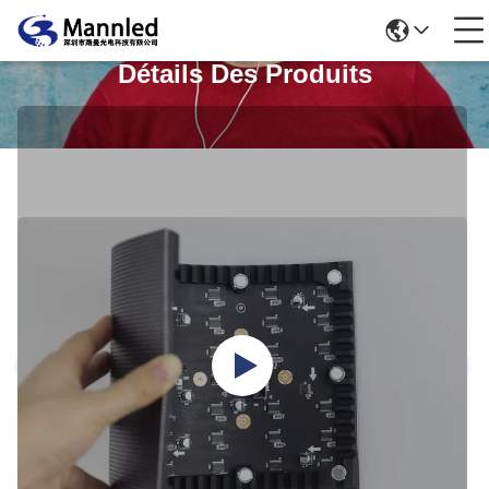
Détails Des Produits