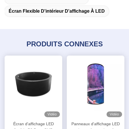
Écran Flexible D'intérieur D'affichage À LED
PRODUITS CONNEXES
Vidéo
Vidéo
Écran d'affichage LED
Panneaux d'affichage LED