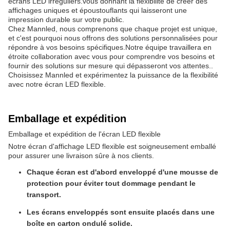
écrans LED irréguliers.vous donnant la flexibilité de créer des
affichages uniques et époustouflants qui laisseront une
impression durable sur votre public.
Chez Mannled, nous comprenons que chaque projet est unique,
et c'est pourquoi nous offrons des solutions personnalisées pour
répondre à vos besoins spécifiques.Notre équipe travaillera en
étroite collaboration avec vous pour comprendre vos besoins et
fournir des solutions sur mesure qui dépasseront vos attentes..
Choisissez Mannled et expérimentez la puissance de la flexibilité
avec notre écran LED flexible.
Emballage et expédition
Emballage et expédition de l'écran LED flexible
Notre écran d'affichage LED flexible est soigneusement emballé
pour assurer une livraison sûre à nos clients.
Chaque écran est d'abord enveloppé d'une mousse de
protection pour éviter tout dommage pendant le
transport.
Les écrans enveloppés sont ensuite placés dans une
boîte en carton ondulé solide.