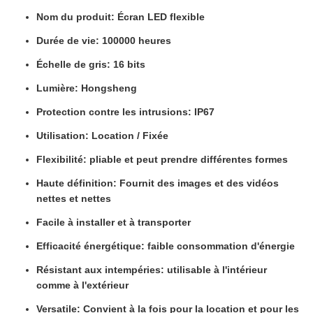
Nom du produit: Écran LED flexible
Durée de vie: 100000 heures
Échelle de gris: 16 bits
Lumière: Hongsheng
Protection contre les intrusions: IP67
Utilisation: Location / Fixée
Flexibilité: pliable et peut prendre différentes formes
Haute définition: Fournit des images et des vidéos
nettes et nettes
Facile à installer et à transporter
Efficacité énergétique: faible consommation d'énergie
Résistant aux intempéries: utilisable à l'intérieur
comme à l'extérieur
Versatile: Convient à la fois pour la location et pour les