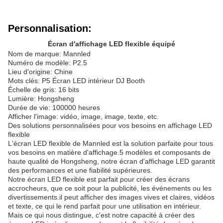
Personnalisation:
Écran d'affichage LED flexible équipé
Nom de marque: Mannled
Numéro de modèle: P2.5
Lieu d'origine: Chine
Mots clés: P5 Écran LED intérieur DJ Booth
Échelle de gris: 16 bits
Lumière: Hongsheng
Durée de vie: 100000 heures
Afficher l'image: vidéo, image, image, texte, etc.
Des solutions personnalisées pour vos besoins en affichage LED
flexible
L'écran LED flexible de Mannled est la solution parfaite pour tous
vos besoins en matière d'affichage.5 modèles et composants de
haute qualité de Hongsheng, notre écran d'affichage LED garantit
des performances et une fiabilité supérieures.
Notre écran LED flexible est parfait pour créer des écrans
accrocheurs, que ce soit pour la publicité, les événements ou les
divertissements.il peut afficher des images vives et claires, vidéos
et texte, ce qui le rend parfait pour une utilisation en intérieur.
Mais ce qui nous distingue, c'est notre capacité à créer des