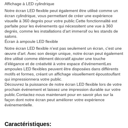
Affichage à LED cylindrique
Notre écran LED flexible peut également être utilisé comme un
écran cylindrique, vous permettant de créer une expérience
visuelle à 360 degrés pour votre public.Cette fonctionnalité est
parfaite pour les événements qui nécessitent une vue à 360
degrés, comme les installations d'art immersif ou les stands de
salons.
Écran à ampoule LED flexible
Notre écran LED flexible n'est pas seulement un écran, c'est une
œuvre d'art. Avec son design unique, notre écran peut également
être utilisé comme élément décoratif.ajouter une touche
d'élégance et de créativité à votre espace d'événementLes
ampoules LED flexibles peuvent être disposées dans différents
motifs et formes, créant un affichage visuellement époustouflant
qui impressionnera votre public.
Découvrez la puissance de notre écran LED flexible lors de votre
prochain événement et laissez une impression durable sur votre
public.Contactez-nous maintenant pour en savoir plus sur la
façon dont notre écran peut améliorer votre expérience
événementielle.
Caractéristiques: