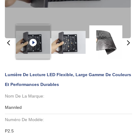
Lumière De Lecture LED Flexible, Large Gamme De Couleurs
Et Performances Durables
Nom De La Marque:
Mannled
Numéro De Modèle:
P2.5