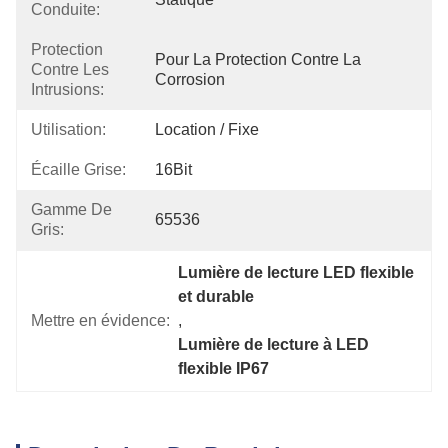
Conduite:
Protection
Pour La Protection Contre La 
Contre Les
Corrosion
Intrusions:
Utilisation:
Location / Fixe
Écaille Grise:
16Bit
Gamme De
65536
Gris:
Lumière de lecture LED flexible 
et durable
Mettre en évidence:
, 
Lumière de lecture à LED 
flexible IP67