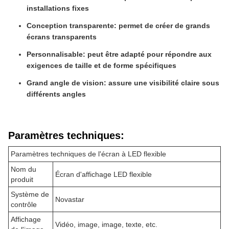
installations fixes
Conception transparente: permet de créer de grands
écrans transparents
Personnalisable: peut être adapté pour répondre aux
exigences de taille et de forme spécifiques
Grand angle de vision: assure une visibilité claire sous
différents angles
Paramètres techniques:
Paramètres techniques de l'écran à LED flexible
Nom du
Écran d'affichage LED flexible
produit
Système de
Novastar
contrôle
Affichage
Vidéo, image, image, texte, etc.