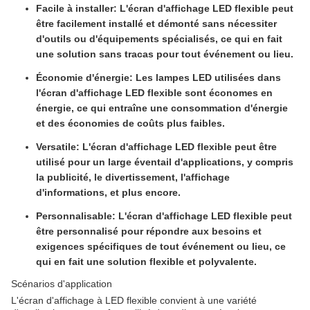
Facile à installer
: L'écran d'affichage LED flexible peut
être facilement installé et démonté sans nécessiter
d'outils ou d'équipements spécialisés, ce qui en fait
une solution sans tracas pour tout événement ou lieu.
Économie d'énergie
: Les lampes LED utilisées dans
l'écran d'affichage LED flexible sont économes en
énergie, ce qui entraîne une consommation d'énergie
et des économies de coûts plus faibles.
Versatile
: L'écran d'affichage LED flexible peut être
utilisé pour un large éventail d'applications, y compris
la publicité, le divertissement, l'affichage
d'informations, et plus encore.
Personnalisable
: L'écran d'affichage LED flexible peut
être personnalisé pour répondre aux besoins et
exigences spécifiques de tout événement ou lieu, ce
qui en fait une solution flexible et polyvalente.
Scénarios d'application
L'écran d'affichage à LED flexible convient à une variété