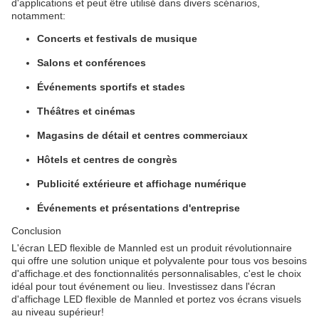
d'applications et peut être utilisé dans divers scénarios,
notamment:
Concerts et festivals de musique
Salons et conférences
Événements sportifs et stades
Théâtres et cinémas
Magasins de détail et centres commerciaux
Hôtels et centres de congrès
Publicité extérieure et affichage numérique
Événements et présentations d'entreprise
Conclusion
L'écran LED flexible de Mannled est un produit révolutionnaire
qui offre une solution unique et polyvalente pour tous vos besoins
d'affichage.et des fonctionnalités personnalisables, c'est le choix
idéal pour tout événement ou lieu. Investissez dans l'écran
d'affichage LED flexible de Mannled et portez vos écrans visuels
au niveau supérieur!