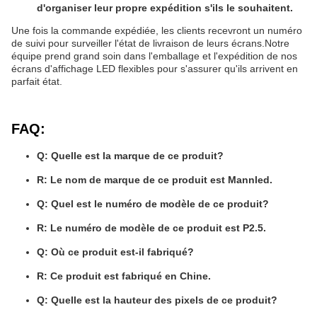
d'organiser leur propre expédition s'ils le souhaitent.
Une fois la commande expédiée, les clients recevront un numéro
de suivi pour surveiller l'état de livraison de leurs écrans.Notre
équipe prend grand soin dans l'emballage et l'expédition de nos
écrans d'affichage LED flexibles pour s'assurer qu'ils arrivent en
parfait état.
FAQ:
Q: Quelle est la marque de ce produit?
R: Le nom de marque de ce produit est Mannled.
Q: Quel est le numéro de modèle de ce produit?
R: Le numéro de modèle de ce produit est P2.5.
Q: Où ce produit est-il fabriqué?
R: Ce produit est fabriqué en Chine.
Q: Quelle est la hauteur des pixels de ce produit?