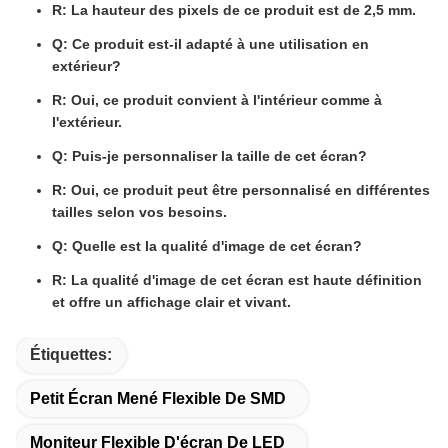
R: La hauteur des pixels de ce produit est de 2,5 mm.
Q: Ce produit est-il adapté à une utilisation en
extérieur?
R: Oui, ce produit convient à l'intérieur comme à
l'extérieur.
Q: Puis-je personnaliser la taille de cet écran?
R: Oui, ce produit peut être personnalisé en différentes
tailles selon vos besoins.
Q: Quelle est la qualité d'image de cet écran?
R: La qualité d'image de cet écran est haute définition
et offre un affichage clair et vivant.
Étiquettes:
Petit Écran Mené Flexible De SMD
Moniteur Flexible D'écran De LED