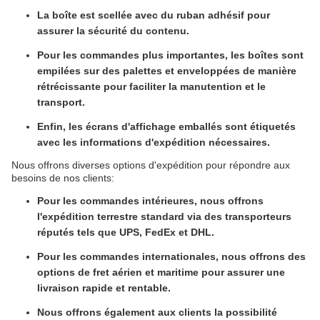
La boîte est scellée avec du ruban adhésif pour
assurer la sécurité du contenu.
Pour les commandes plus importantes, les boîtes sont
empilées sur des palettes et enveloppées de manière
rétrécissante pour faciliter la manutention et le
transport.
Enfin, les écrans d'affichage emballés sont étiquetés
avec les informations d'expédition nécessaires.
Nous offrons diverses options d'expédition pour répondre aux
besoins de nos clients:
Pour les commandes intérieures, nous offrons
l'expédition terrestre standard via des transporteurs
réputés tels que UPS, FedEx et DHL.
Pour les commandes internationales, nous offrons des
options de fret aérien et maritime pour assurer une
livraison rapide et rentable.
Nous offrons également aux clients la possibilité