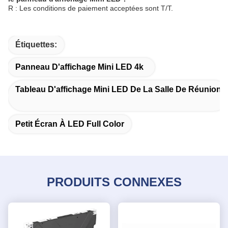
R : Les conditions de paiement acceptées sont T/T.
Étiquettes:
Panneau D'affichage Mini LED 4k
Tableau D'affichage Mini LED De La Salle De Réunion
Petit Écran À LED Full Color
PRODUITS CONNEXES