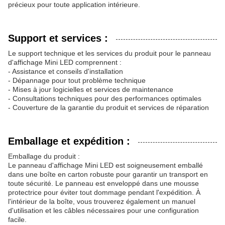
précieux pour toute application intérieure.
Support et services :
Le support technique et les services du produit pour le panneau
d'affichage Mini LED comprennent :
- Assistance et conseils d'installation
- Dépannage pour tout problème technique
- Mises à jour logicielles et services de maintenance
- Consultations techniques pour des performances optimales
- Couverture de la garantie du produit et services de réparation
Emballage et expédition :
Emballage du produit :
Le panneau d'affichage Mini LED est soigneusement emballé
dans une boîte en carton robuste pour garantir un transport en
toute sécurité. Le panneau est enveloppé dans une mousse
protectrice pour éviter tout dommage pendant l'expédition. À
l'intérieur de la boîte, vous trouverez également un manuel
d'utilisation et les câbles nécessaires pour une configuration
facile.