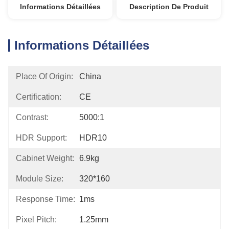
Informations Détaillées
Description De Produit
Informations Détaillées
Place Of Origin:
China
Certification:
CE
Contrast:
5000:1
HDR Support:
HDR10
Cabinet Weight:
6.9kg
Module Size:
320*160
Response Time:
1ms
Pixel Pitch:
1.25mm