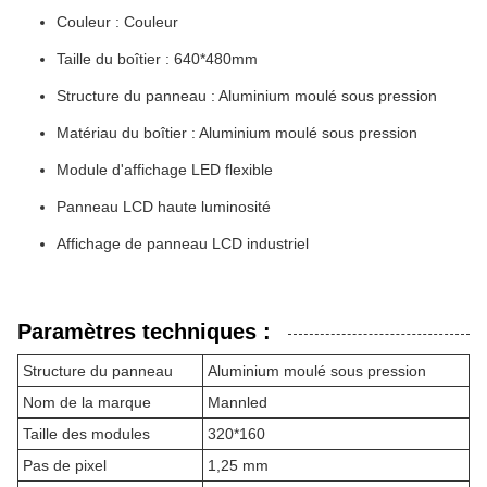
Couleur : Couleur
Taille du boîtier : 640*480mm
Structure du panneau : Aluminium moulé sous pression
Matériau du boîtier : Aluminium moulé sous pression
Module d'affichage LED flexible
Panneau LCD haute luminosité
Affichage de panneau LCD industriel
Paramètres techniques :
Structure du panneau
Aluminium moulé sous pression
Nom de la marque
Mannled
Taille des modules
320*160
Pas de pixel
1,25 mm