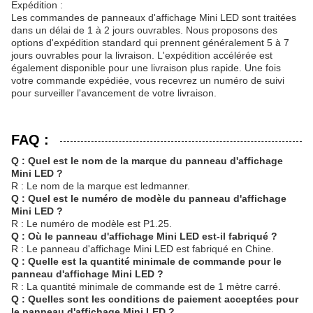
Expédition :
Les commandes de panneaux d'affichage Mini LED sont traitées
dans un délai de 1 à 2 jours ouvrables. Nous proposons des
options d'expédition standard qui prennent généralement 5 à 7
jours ouvrables pour la livraison. L'expédition accélérée est
également disponible pour une livraison plus rapide. Une fois
votre commande expédiée, vous recevrez un numéro de suivi
pour surveiller l'avancement de votre livraison.
FAQ :
Q : Quel est le nom de la marque du panneau d'affichage
Mini LED ?
R : Le nom de la marque est ledmanner.
Q : Quel est le numéro de modèle du panneau d'affichage
Mini LED ?
R : Le numéro de modèle est P1.25.
Q : Où le panneau d'affichage Mini LED est-il fabriqué ?
R : Le panneau d'affichage Mini LED est fabriqué en Chine.
Q : Quelle est la quantité minimale de commande pour le
panneau d'affichage Mini LED ?
R : La quantité minimale de commande est de 1 mètre carré.
Q : Quelles sont les conditions de paiement acceptées pour
le panneau d'affichage Mini LED ?