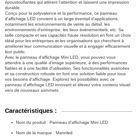
époustouflantes qui attirent l'attention et laissent une impression
durable.
Conçu pour la polyvalence et la performance, ce panneau
d'affichage LED convient à un large éventail d'applications,
notamment les environnements de vente au détail, les
environnements d'entreprise, les lieux événementiels, etc. Sa
taille compacte et ses capacités haute résolution en font un choix
idéal pour les entreprises et les organisations qui cherchent à
améliorer leur communication visuelle et à engager efficacement
leur public.
Avec le panneau d'affichage Mini LED, vous pouvez vous
attendre à une qualité d'image supérieure, à des performances
fiables et à une facilité d'utilisation. Ses fonctionnalités avancées
et sa construction robuste en font une solution fiable pour tous
vos besoins d'affichage. Explorez les possibilités avec ce
panneau d'affichage LED innovant et élevez votre contenu visuel
vers de nouveaux sommets.
Caractéristiques :
Nom du produit : Panneau d'affichage Mini LED
Nom de la marque : Mannled