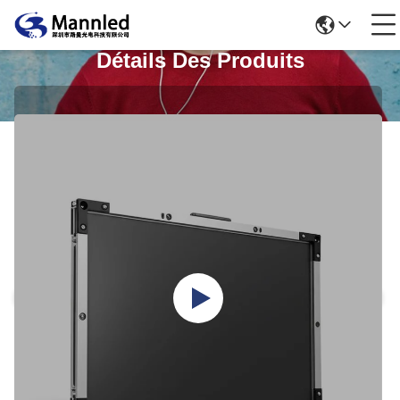
Détails Des Produits