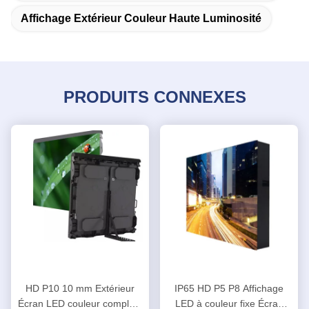
Affichage Extérieur Couleur Haute Luminosité
PRODUITS CONNEXES
HD P10 10 mm Extérieur
IP65 HD P5 P8 Affichage
Écran LED couleur complète
LED à couleur fixe Écran