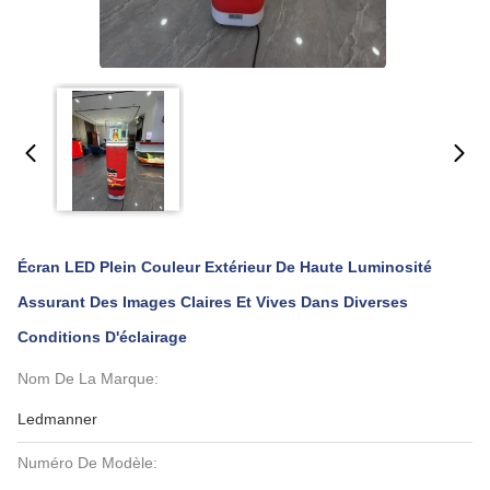
Écran LED Plein Couleur Extérieur De Haute Luminosité
Assurant Des Images Claires Et Vives Dans Diverses
Conditions D'éclairage
Nom De La Marque:
Ledmanner
Numéro De Modèle: