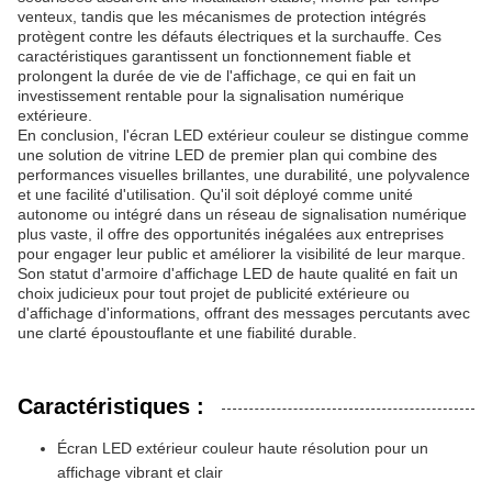
venteux, tandis que les mécanismes de protection intégrés
protègent contre les défauts électriques et la surchauffe. Ces
caractéristiques garantissent un fonctionnement fiable et
prolongent la durée de vie de l'affichage, ce qui en fait un
investissement rentable pour la signalisation numérique
extérieure.
En conclusion, l'écran LED extérieur couleur se distingue comme
une solution de vitrine LED de premier plan qui combine des
performances visuelles brillantes, une durabilité, une polyvalence
et une facilité d'utilisation. Qu'il soit déployé comme unité
autonome ou intégré dans un réseau de signalisation numérique
plus vaste, il offre des opportunités inégalées aux entreprises
pour engager leur public et améliorer la visibilité de leur marque.
Son statut d'armoire d'affichage LED de haute qualité en fait un
choix judicieux pour tout projet de publicité extérieure ou
d'affichage d'informations, offrant des messages percutants avec
une clarté époustouflante et une fiabilité durable.
Caractéristiques :
Écran LED extérieur couleur haute résolution pour un
affichage vibrant et clair