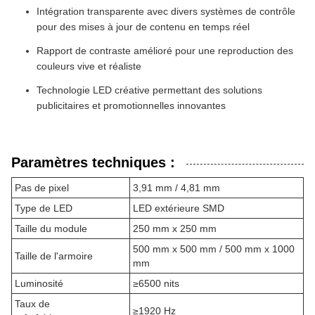
Intégration transparente avec divers systèmes de contrôle
pour des mises à jour de contenu en temps réel
Rapport de contraste amélioré pour une reproduction des
couleurs vive et réaliste
Technologie LED créative permettant des solutions
publicitaires et promotionnelles innovantes
Paramètres techniques :
Pas de pixel
3,91 mm / 4,81 mm
Type de LED
LED extérieure SMD
Taille du module
250 mm x 250 mm
500 mm x 500 mm / 500 mm x 1000
Taille de l'armoire
mm
Luminosité
≥6500 nits
Taux de
≥1920 Hz