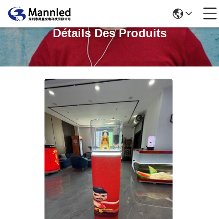
Détails Des Produits