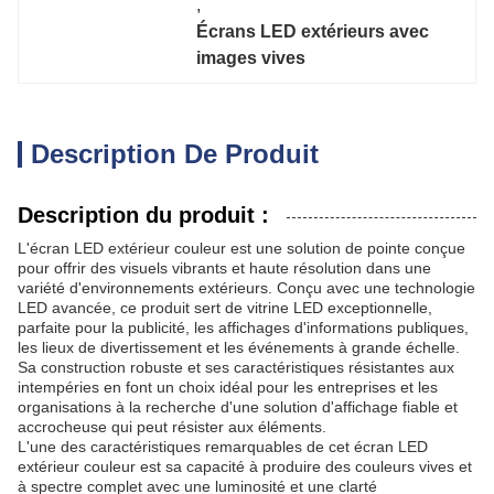
, 
Écrans LED extérieurs avec 
images vives
Description De Produit
Description du produit :
L'écran LED extérieur couleur est une solution de pointe conçue
pour offrir des visuels vibrants et haute résolution dans une
variété d'environnements extérieurs. Conçu avec une technologie
LED avancée, ce produit sert de vitrine LED exceptionnelle,
parfaite pour la publicité, les affichages d'informations publiques,
les lieux de divertissement et les événements à grande échelle.
Sa construction robuste et ses caractéristiques résistantes aux
intempéries en font un choix idéal pour les entreprises et les
organisations à la recherche d'une solution d'affichage fiable et
accrocheuse qui peut résister aux éléments.
L'une des caractéristiques remarquables de cet écran LED
extérieur couleur est sa capacité à produire des couleurs vives et
à spectre complet avec une luminosité et une clarté