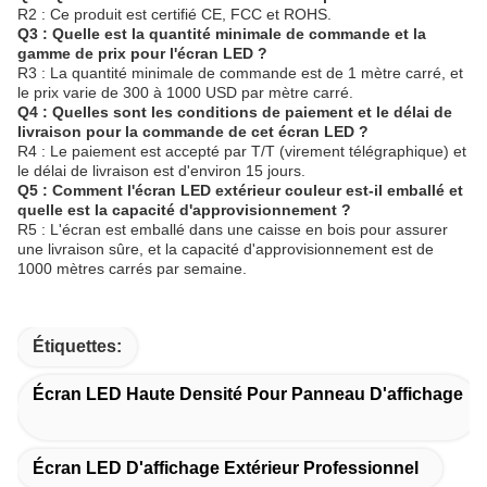
R2 : Ce produit est certifié CE, FCC et ROHS.
Q3 : Quelle est la quantité minimale de commande et la
gamme de prix pour l'écran LED ?
R3 : La quantité minimale de commande est de 1 mètre carré, et
le prix varie de 300 à 1000 USD par mètre carré.
Q4 : Quelles sont les conditions de paiement et le délai de
livraison pour la commande de cet écran LED ?
R4 : Le paiement est accepté par T/T (virement télégraphique) et
le délai de livraison est d'environ 15 jours.
Q5 : Comment l'écran LED extérieur couleur est-il emballé et
quelle est la capacité d'approvisionnement ?
R5 : L'écran est emballé dans une caisse en bois pour assurer
une livraison sûre, et la capacité d'approvisionnement est de
1000 mètres carrés par semaine.
Étiquettes:
Écran LED Haute Densité Pour Panneau D'affichage
Écran LED D'affichage Extérieur Professionnel