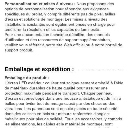
Personnalisation et mises à niveau :
Nous proposons des
options de personnalisation pour répondre aux exigences
spécifiques du projet, y compris différents pas de pixel, tailles
d'écran et solutions de montage. Les mises à niveau des
installations existantes sont également prises en charge pour
améliorer la résolution et les capacités de luminosité.
Pour une documentation technique détaillée, des manuels
d'utilisation et des ressources de support supplémentaires,
veuillez vous référer à notre site Web officiel ou à notre portail de
support produit.
Emballage et expédition :
Emballage du produit :
L'écran LED extérieur couleur est soigneusement emballé à l'aide
de matériaux durables de haute qualité pour assurer une
protection maximale pendant le transport. Chaque panneau
d'écran est enveloppé dans une mousse antistatique et du film à
bulles pour éviter tout dommage causé par des chocs ou des
vibrations. Les panneaux sont ensuite placés en toute sécurité
dans des caisses en bois sur mesure renforcées d'angles
métalliques pour plus de solidité. Tous les accessoires, y compris
les alimentations, les câbles et le matériel de montage, sont