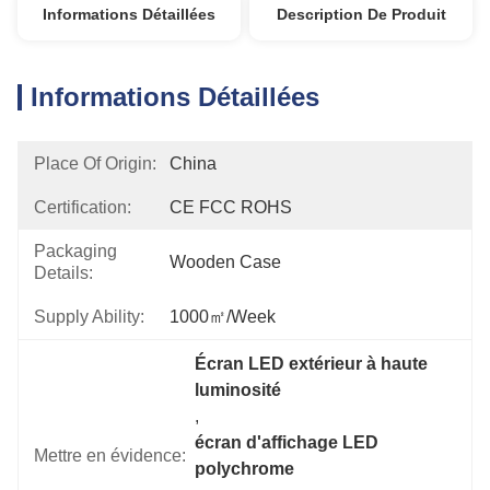
Informations Détaillées
Description De Produit
Informations Détaillées
Place Of Origin:
China
Certification:
CE FCC ROHS
Packaging
Wooden Case
Details:
Supply Ability:
1000㎡/week
Écran LED extérieur à haute 
luminosité
, 
écran d'affichage LED 
Mettre en évidence:
polychrome