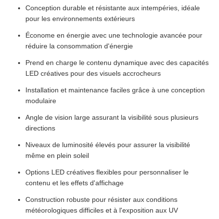
Conception durable et résistante aux intempéries, idéale
pour les environnements extérieurs
Économe en énergie avec une technologie avancée pour
réduire la consommation d'énergie
Prend en charge le contenu dynamique avec des capacités
LED créatives pour des visuels accrocheurs
Installation et maintenance faciles grâce à une conception
modulaire
Angle de vision large assurant la visibilité sous plusieurs
directions
Niveaux de luminosité élevés pour assurer la visibilité
même en plein soleil
Options LED créatives flexibles pour personnaliser le
contenu et les effets d'affichage
Construction robuste pour résister aux conditions
météorologiques difficiles et à l'exposition aux UV