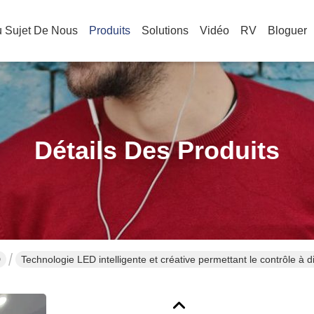
 Sujet De Nous
Produits
Solutions
Vidéo
RV
Bloguer
Détails Des Produits
D
Technologie LED intelligente et créative permettant le contrôle à
environnements dynamiques