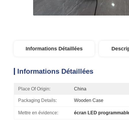
Informations Détaillées
Descri
Informations Détaillées
Place Of Origin:
China
Packaging Details:
Wooden Case
Mettre en évidence:
écran LED programmable