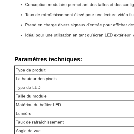
Conception modulaire permettant des tailles et des confi
Taux de rafraîchissement élevé pour une lecture vidéo f
Prend en charge divers signaux d'entrée pour afficher de
Idéal pour une utilisation en tant qu'écran LED extérieur, v
Paramètres techniques:
Type de produit
La hauteur des pixels
Type de LED
Taille du module
Matériau du boîtier LED
Lumière
Taux de rafraîchissement
Angle de vue