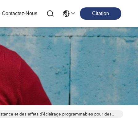
Contactez-Nous
Citation
 distance et des effets d'éclairage programmables pour des