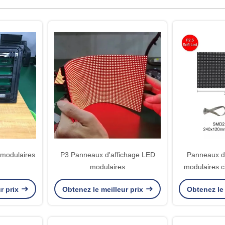
modulaires
P3 Panneaux d'affichage LED
Panneaux d
modulaires
modulaires c
r prix
Obtenez le meilleur prix
Obtenez le 