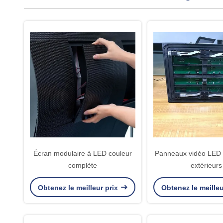
Écran modulaire à LED couleur
Panneaux vidéo LED 
complète
extérieurs
Obtenez le meilleur prix
Obtenez le meilleu