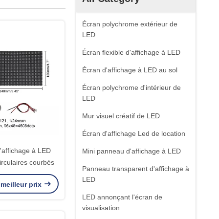
Écran polychrome extérieur de
LED
Écran flexible d'affichage à LED
Écran d'affichage à LED au sol
Écran polychrome d'intérieur de
LED
Mur visuel créatif de LED
Écran d'affichage Led de location
'affichage à LED
Mini panneau d'affichage à LED
irculaires courbés
Panneau transparent d'affichage à
LED
meilleur prix
LED annonçant l'écran de
visualisation